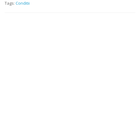
Tags:
Conditii