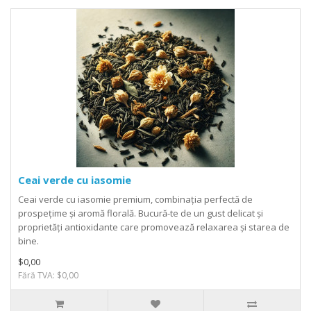
Ceai verde cu iasomie
Ceai verde cu iasomie premium, combinația perfectă de
prospețime și aromă florală. Bucură-te de un gust delicat și
proprietăți antioxidante care promovează relaxarea și starea de
bine.
$0,00
Fără TVA: $0,00